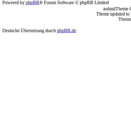
Powered by
phpBB
® Forum Software © phpBB Limited
asdasdTheme 
Theme updated to
Theme 
Deutsche Übersetzung durch
phpBB.de