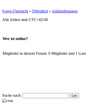
Foren-Übersicht
»
Öffentlich
»
Ankündigungen
Alle Zeiten sind
UTC+02:00
Wer ist online?
Mitglieder in diesem Forum: 0 Mitglieder und 1 Gast
Suche nach: