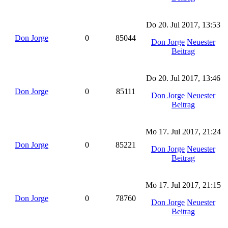
Do 20. Jul 2017, 13:53
Don Jorge
0
85044
Don Jorge
Neuester
Beitrag
Do 20. Jul 2017, 13:46
Don Jorge
0
85111
Don Jorge
Neuester
Beitrag
Mo 17. Jul 2017, 21:24
Don Jorge
0
85221
Don Jorge
Neuester
Beitrag
Mo 17. Jul 2017, 21:15
Don Jorge
0
78760
Don Jorge
Neuester
Beitrag