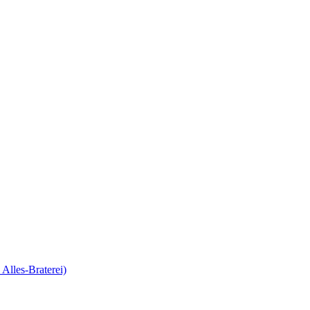
Alles-Braterei)