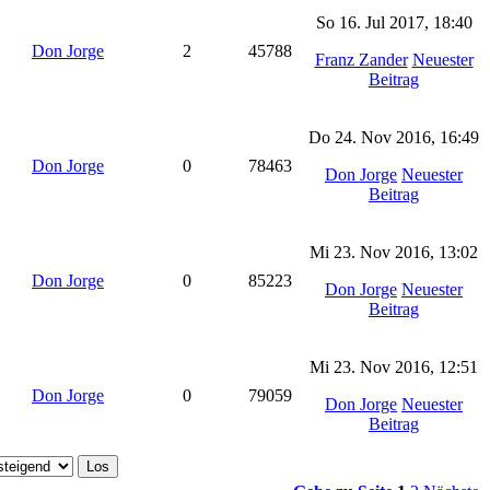
So 16. Jul 2017, 18:40
Don Jorge
2
45788
Franz Zander
Neuester
Beitrag
Do 24. Nov 2016, 16:49
Don Jorge
0
78463
Don Jorge
Neuester
Beitrag
Mi 23. Nov 2016, 13:02
Don Jorge
0
85223
Don Jorge
Neuester
Beitrag
Mi 23. Nov 2016, 12:51
Don Jorge
0
79059
Don Jorge
Neuester
Beitrag