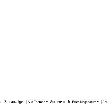
en Zeit anzeigen:
Sortiere nach