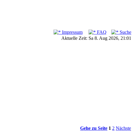
Impressum
FAQ
Suche
Aktuelle Zeit: Sa 8. Aug 2026, 21:01
Gehe zu Seite
1
2
Nächste