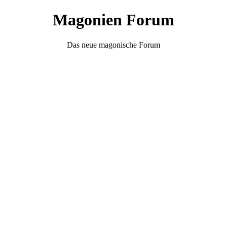
Magonien Forum
Das neue magonische Forum