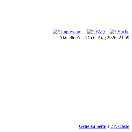
Impressum
FAQ
Suche
Aktuelle Zeit: Do 6. Aug 2026, 21:59
Gehe zu Seite
1
2
Nächste