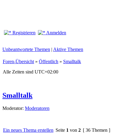
Registrieren
Anmelden
Unbeantwortete Themen
|
Aktive Themen
Foren-Übersicht
»
Öffentlich
»
Smalltalk
Alle Zeiten sind
UTC+02:00
Smalltalk
Moderator:
Moderatoren
Ein neues Thema erstellen
Seite
1
von
2
[ 36 Themen ]