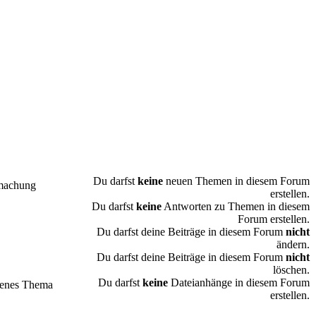
Du darfst
keine
neuen Themen in diesem Forum
machung
erstellen.
Du darfst
keine
Antworten zu Themen in diesem
Forum erstellen.
Du darfst deine Beiträge in diesem Forum
nicht
ändern.
Du darfst deine Beiträge in diesem Forum
nicht
löschen.
Du darfst
keine
Dateianhänge in diesem Forum
enes Thema
erstellen.