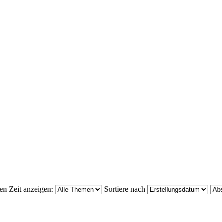
en Zeit anzeigen:
Sortiere nach