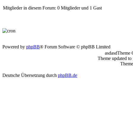
Mitglieder in diesem Forum: 0 Mitglieder und 1 Gast
Powered by
phpBB
® Forum Software © phpBB Limited
asdasdTheme 
Theme updated to
Theme 
Deutsche Übersetzung durch
phpBB.de