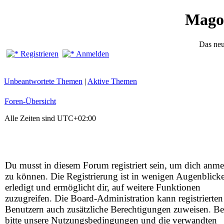
Mago
Das ne
Registrieren
Anmelden
Unbeantwortete Themen
|
Aktive Themen
Foren-Übersicht
Alle Zeiten sind
UTC+02:00
Du musst in diesem Forum registriert sein, um dich anm
zu können. Die Registrierung ist in wenigen Augenblick
erledigt und ermöglicht dir, auf weitere Funktionen
zuzugreifen. Die Board-Administration kann registrierten
Benutzern auch zusätzliche Berechtigungen zuweisen. Be
bitte unsere Nutzungsbedingungen und die verwandten