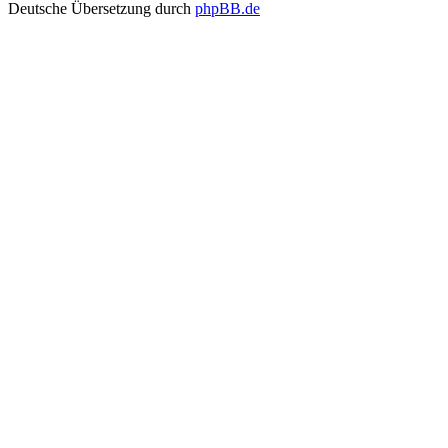
Deutsche Übersetzung durch
phpBB.de