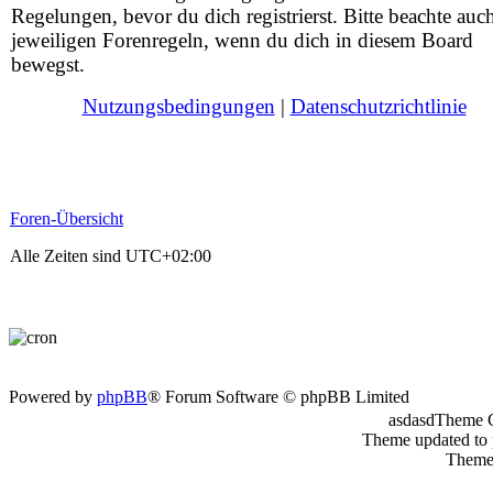
Regelungen, bevor du dich registrierst. Bitte beachte auc
jeweiligen Forenregeln, wenn du dich in diesem Board
bewegst.
Nutzungsbedingungen
|
Datenschutzrichtlinie
Foren-Übersicht
Alle Zeiten sind
UTC+02:00
Powered by
phpBB
® Forum Software © phpBB Limited
asdasdTheme 
Theme updated to
Theme 