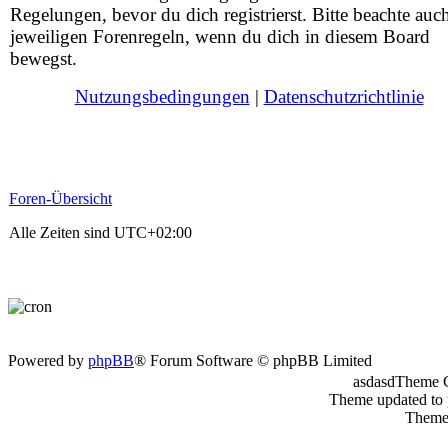
Regelungen, bevor du dich registrierst. Bitte beachte auc
jeweiligen Forenregeln, wenn du dich in diesem Board
bewegst.
Nutzungsbedingungen
|
Datenschutzrichtlinie
Foren-Übersicht
Alle Zeiten sind
UTC+02:00
Powered by
phpBB
® Forum Software © phpBB Limited
asdasdTheme 
Theme updated to
Theme 