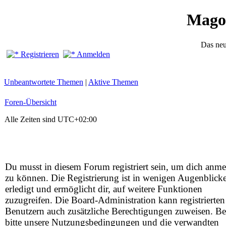
Mago
Das ne
Registrieren
Anmelden
Unbeantwortete Themen
|
Aktive Themen
Foren-Übersicht
Alle Zeiten sind
UTC+02:00
Du musst in diesem Forum registriert sein, um dich anm
zu können. Die Registrierung ist in wenigen Augenblick
erledigt und ermöglicht dir, auf weitere Funktionen
zuzugreifen. Die Board-Administration kann registrierten
Benutzern auch zusätzliche Berechtigungen zuweisen. Be
bitte unsere Nutzungsbedingungen und die verwandten