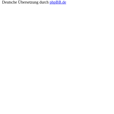
Deutsche Übersetzung durch
phpBB.de