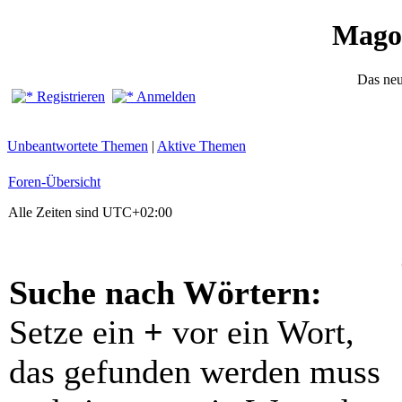
Mago
Das ne
Registrieren
Anmelden
Unbeantwortete Themen
|
Aktive Themen
Foren-Übersicht
Alle Zeiten sind
UTC+02:00
Suche nach Wörtern:
Setze ein
+
vor ein Wort,
das gefunden werden muss