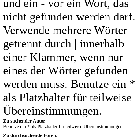
und ein
-
vor ein Wort, das
nicht gefunden werden darf.
Verwende mehrere Wörter
getrennt durch
|
innerhalb
einer Klammer, wenn nur
eines der Wörter gefunden
werden muss. Benutze ein *
als Platzhalter für teilweise
Übereinstimmungen.
Zu suchender Autor:
Benutze ein * als Platzhalter für teilweise Übereinstimmungen.
Zu durchsuchende Foren: