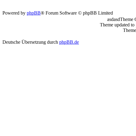
Powered by
phpBB
® Forum Software © phpBB Limited
asdasdTheme 
Theme updated to
Theme 
Deutsche Übersetzung durch
phpBB.de