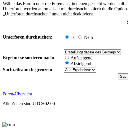
Wähle das Forum oder die Foren aus, in denen gesucht werden soll.
Unterforen werden automatisch mit durchsucht, sofern du die Option
„Unterforen durchsuchen“ unten nicht deaktivierst.
Unterforen durchsuchen:
Ja
Nein
Ergebnisse sortieren nach:
Aufsteigend
Absteigend
Suchzeitraum begrenzen:
Foren-Übersicht
Alle Zeiten sind
UTC+02:00