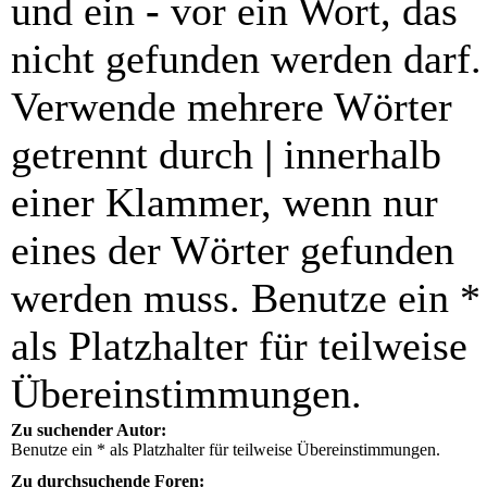
und ein
-
vor ein Wort, das
nicht gefunden werden darf.
Verwende mehrere Wörter
getrennt durch
|
innerhalb
einer Klammer, wenn nur
eines der Wörter gefunden
werden muss. Benutze ein *
als Platzhalter für teilweise
Übereinstimmungen.
Zu suchender Autor:
Benutze ein * als Platzhalter für teilweise Übereinstimmungen.
Zu durchsuchende Foren: