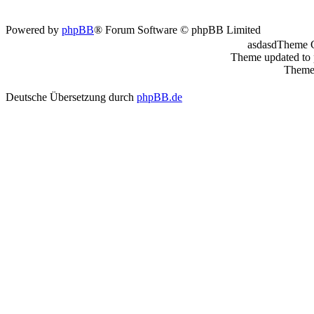
Powered by
phpBB
® Forum Software © phpBB Limited
asdasdTheme 
Theme updated to
Theme 
Deutsche Übersetzung durch
phpBB.de