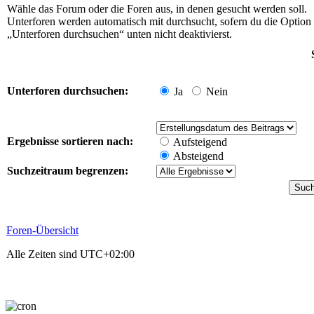
Wähle das Forum oder die Foren aus, in denen gesucht werden soll.
Unterforen werden automatisch mit durchsucht, sofern du die Option
„Unterforen durchsuchen“ unten nicht deaktivierst.
Unterforen durchsuchen:
Ja
Nein
Ergebnisse sortieren nach:
Aufsteigend
Absteigend
Suchzeitraum begrenzen:
Foren-Übersicht
Alle Zeiten sind
UTC+02:00