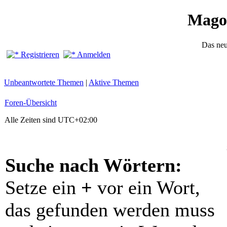
Mago
Das ne
Registrieren
Anmelden
Unbeantwortete Themen
|
Aktive Themen
Foren-Übersicht
Alle Zeiten sind
UTC+02:00
Suche nach Wörtern:
Setze ein
+
vor ein Wort,
das gefunden werden muss