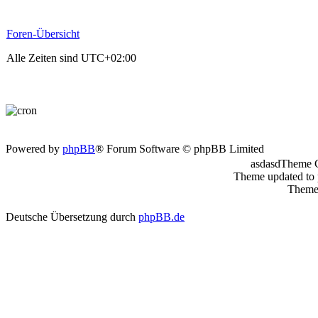
Foren-Übersicht
Alle Zeiten sind
UTC+02:00
Powered by
phpBB
® Forum Software © phpBB Limited
asdasdTheme 
Theme updated to
Theme 
Deutsche Übersetzung durch
phpBB.de