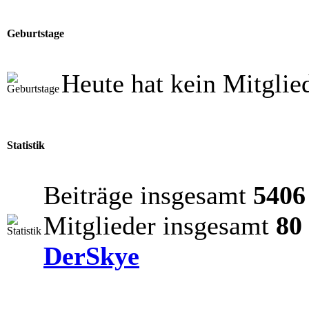
Geburtstage
Heute hat kein Mitglie
Statistik
Beiträge insgesamt
5406
Mitglieder insgesamt
80
DerSkye