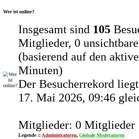
Wer ist online?
Insgesamt sind
105
Besuc
Mitglieder, 0 unsichtbar
(basierend auf den aktiv
Minuten)
Der Besucherrekord lieg
17. Mai 2026, 09:46 glei
Mitglieder: 0 Mitglieder
Legende ::
Administratoren
,
Globale Moderatoren