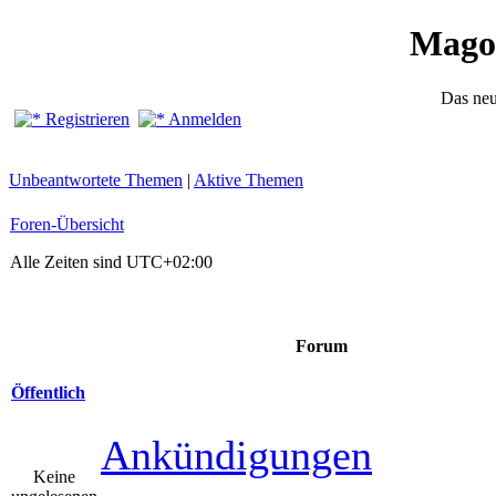
Mago
Das ne
Registrieren
Anmelden
Unbeantwortete Themen
|
Aktive Themen
Foren-Übersicht
Alle Zeiten sind
UTC+02:00
Forum
Öffentlich
Ankündigungen
Keine