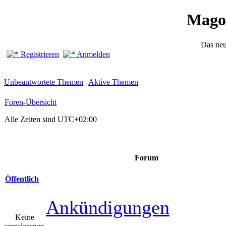
Mago
Das ne
Registrieren
Anmelden
Unbeantwortete Themen
|
Aktive Themen
Foren-Übersicht
Alle Zeiten sind
UTC+02:00
Forum
Öffentlich
Ankündigungen
Keine