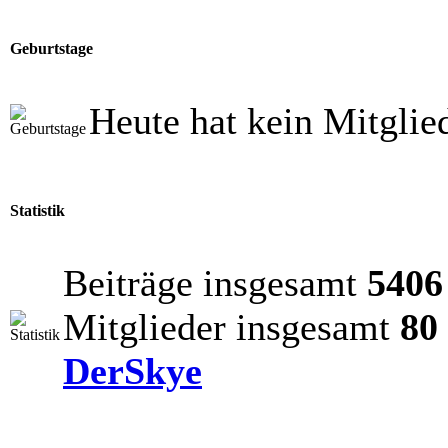
Geburtstage
Heute hat kein Mitglie
Statistik
Beiträge insgesamt
5406
Mitglieder insgesamt
80
DerSkye