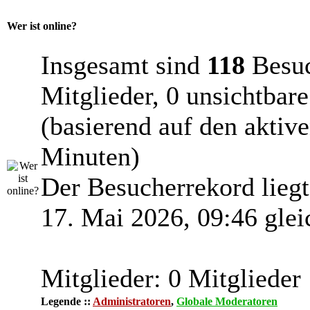
Wer ist online?
Insgesamt sind
118
Besuch
Mitglieder, 0 unsichtbar
(basierend auf den aktiv
Minuten)
Der Besucherrekord lieg
17. Mai 2026, 09:46 glei
Mitglieder: 0 Mitglieder
Legende ::
Administratoren
,
Globale Moderatoren