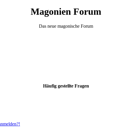
Magonien Forum
Das neue magonische Forum
Häufig gestellte Fragen
 anmelden?!