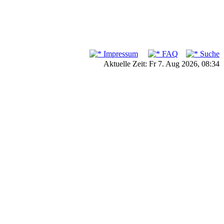
Impressum
FAQ
Suche
Aktuelle Zeit: Fr 7. Aug 2026, 08:34