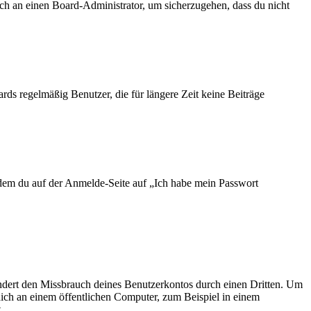
ich an einen Board-Administrator, um sicherzugehen, dass du nicht
rds regelmäßig Benutzer, die für längere Zeit keine Beiträge
indem du auf der Anmelde-Seite auf „Ich habe mein Passwort
ndert den Missbrauch deines Benutzerkontos durch einen Dritten. Um
ich an einem öffentlichen Computer, zum Beispiel in einem
.