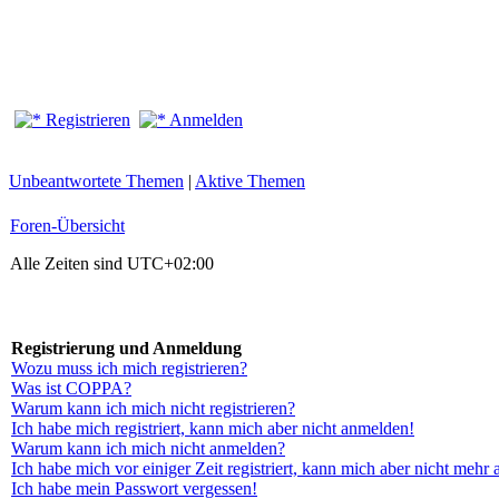
Registrieren
Anmelden
Unbeantwortete Themen
|
Aktive Themen
Foren-Übersicht
Alle Zeiten sind
UTC+02:00
Registrierung und Anmeldung
Wozu muss ich mich registrieren?
Was ist COPPA?
Warum kann ich mich nicht registrieren?
Ich habe mich registriert, kann mich aber nicht anmelden!
Warum kann ich mich nicht anmelden?
Ich habe mich vor einiger Zeit registriert, kann mich aber nicht mehr
Ich habe mein Passwort vergessen!