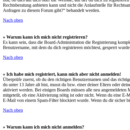
Rechtsberatung anbieten kann und nicht die Anlaufstelle für Rechtsang
Anfragen zu diesem Forum gibt?“ behandelt werden.
Nach oben
» Warum kann ich mich nicht registrieren?
Es kann sein, dass die Board-Administration die Registrierung kompl
Benutzername, mit dem du dich registrieren möchtest, gesperrt wurde
Nach oben
» Ich habe mich registriert, kann mich aber nicht anmelden!
Überprüfe zuerst, ob du den richtigen Benutzernamen und das richt
du unter 13 Jahre alt bist, musst du bzw. einer deiner Eltern oder de
aktiviert werden. Bei einigen Boards müssen alle neu angemeldeten Mit
mitgeteilt, ob eine Aktivierung nötig ist oder nicht. Wenn du eine E
E-Mail von einem Spam-Filter blockiert wurde. Wenn du dir sicher bi
Nach oben
» Warum kann ich mich nicht anmelden?