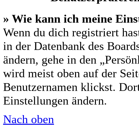
» Wie kann ich meine Eins
Wenn du dich registriert has
in der Datenbank des Boards
ändern, gehe in den „Persön
wird meist oben auf der Sei
Benutzernamen klickst. Dort
Einstellungen ändern.
Nach oben