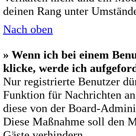
deinen Rang unter Umstände
Nach oben
» Wenn ich bei einem Benu
klicke, werde ich aufgefo
Nur registrierte Benutzer dü
Funktion für Nachrichten an
diese von der Board-Adminis
Diese Maßnahme soll den M
Gäste verhindern.