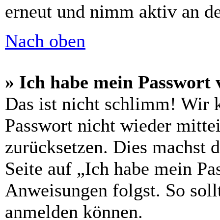
erneut und nimm aktiv an de
Nach oben
» Ich habe mein Passwort 
Das ist nicht schlimm! Wir 
Passwort nicht wieder mittei
zurücksetzen. Dies machst 
Seite auf „Ich habe mein Pa
Anweisungen folgst. So sollt
anmelden können.