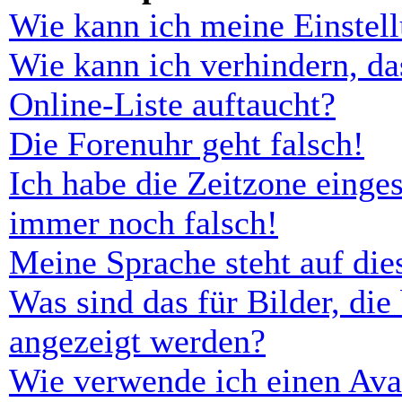
Wie kann ich meine Einstel
Wie kann ich verhindern, d
Online-Liste auftaucht?
Die Forenuhr geht falsch!
Ich habe die Zeitzone einges
immer noch falsch!
Meine Sprache steht auf di
Was sind das für Bilder, d
angezeigt werden?
Wie verwende ich einen Ava