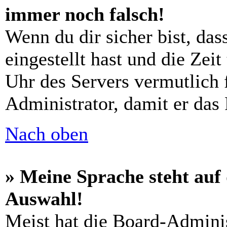
immer noch falsch!
Wenn du dir sicher bist, das
eingestellt hast und die Zeit
Uhr des Servers vermutlich 
Administrator, damit er das
Nach oben
» Meine Sprache steht auf
Auswahl!
Meist hat die Board-Admini