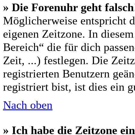
» Die Forenuhr geht falsch
Möglicherweise entspricht di
eigenen Zeitzone. In diesem 
Bereich“ die für dich passe
Zeit, ...) festlegen. Die Zei
registrierten Benutzern geä
registriert bist, ist dies ein 
Nach oben
» Ich habe die Zeitzone ein