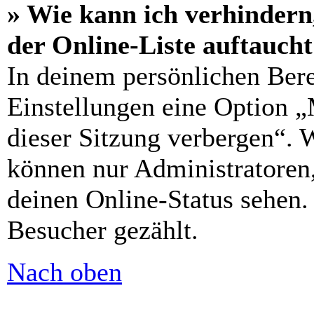
» Wie kann ich verhindern
der Online-Liste auftauch
In deinem persönlichen Bere
Einstellungen eine Option 
dieser Sitzung verbergen“. 
können nur Administratoren
deinen Online-Status sehen.
Besucher gezählt.
Nach oben