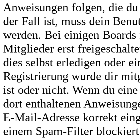
Anweisungen folgen, die du 
der Fall ist, muss dein Benut
werden. Bei einigen Boards
Mitglieder erst freigeschal
dies selbst erledigen oder e
Registrierung wurde dir mitg
ist oder nicht. Wenn du eine
dort enthaltenen Anweisunge
E-Mail-Adresse korrekt ein
einem Spam-Filter blockiert