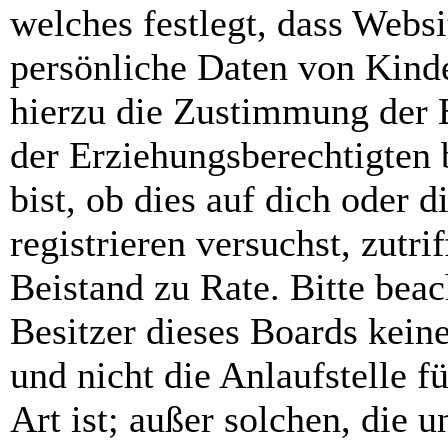
welches festlegt, dass Webs
persönliche Daten von Kinde
hierzu die Zustimmung der 
der Erziehungsberechtigten 
bist, ob dies auf dich oder d
registrieren versuchst, zutri
Beistand zu Rate. Bitte bea
Besitzer dieses Boards kein
und nicht die Anlaufstelle f
Art ist; außer solchen, die 