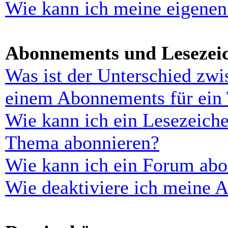
Wie kann ich meine eigenen
Abonnements und Lesezei
Was ist der Unterschied zw
einem Abonnements für ein
Wie kann ich ein Lesezeiche
Thema abonnieren?
Wie kann ich ein Forum abo
Wie deaktiviere ich meine