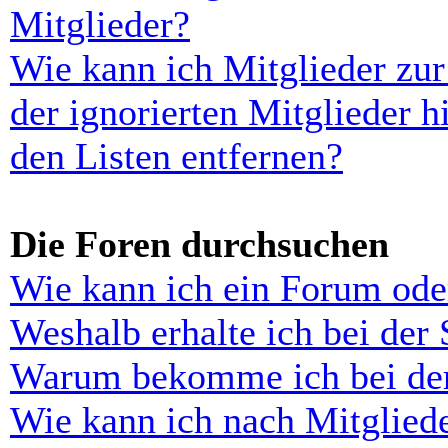
Mitglieder?
Wie kann ich Mitglieder zur
der ignorierten Mitglieder 
den Listen entfernen?
Die Foren durchsuchen
Wie kann ich ein Forum ode
Weshalb erhalte ich bei der
Warum bekomme ich bei der 
Wie kann ich nach Mitglied