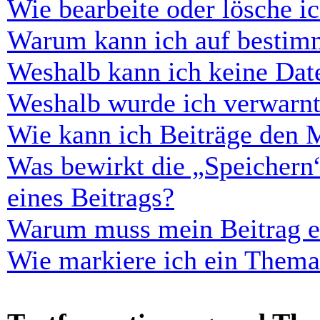
Wie bearbeite oder lösche i
Warum kann ich auf bestimm
Weshalb kann ich keine Dat
Weshalb wurde ich verwarn
Wie kann ich Beiträge den 
Was bewirkt die „Speichern
eines Beitrags?
Warum muss mein Beitrag er
Wie markiere ich ein Thema