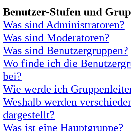
Benutzer-Stufen und Gru
Was sind Administratoren?
Was sind Moderatoren?
Was sind Benutzergruppen?
Wo finde ich die Benutzergr
bei?
Wie werde ich Gruppenleite
Weshalb werden verschieden
dargestellt?
Was ist eine Hauptgruppe?