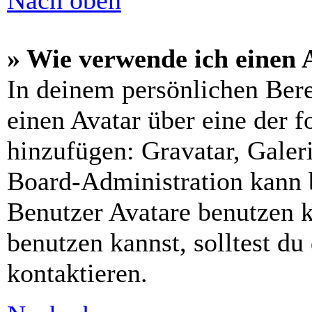
» Wie verwende ich einen 
In deinem persönlichen Bere
einen Avatar über eine der 
hinzufügen: Gravatar, Gale
Board-Administration kann 
Benutzer Avatare benutzen 
benutzen kannst, solltest d
kontaktieren.