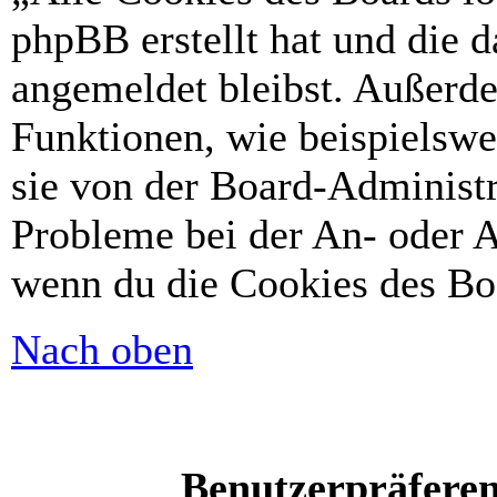
phpBB erstellt hat und die 
angemeldet bleibst. Außerd
Funktionen, wie beispielswe
sie von der Board-Administr
Probleme bei der An- oder A
wenn du die Cookies des Boa
Nach oben
Benutzerpräferen