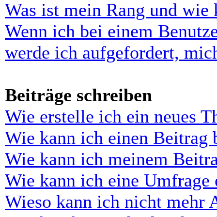
Was ist mein Rang und wie 
Wenn ich bei einem Benutze
werde ich aufgefordert, mi
Beiträge schreiben
Wie erstelle ich ein neues 
Wie kann ich einen Beitrag 
Wie kann ich meinem Beitra
Wie kann ich eine Umfrage e
Wieso kann ich nicht mehr 