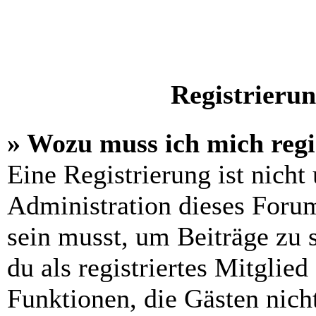
Registrieru
» Wozu muss ich mich regi
Eine Registrierung ist nich
Administration dieses Forums
sein musst, um Beiträge zu s
du als registriertes Mitglied
Funktionen, die Gästen nich