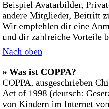
Beispiel Avatarbilder, Priv
andere Mitglieder, Beitritt 
Wir empfehlen dir eine Anmel
und dir zahlreiche Vorteile b
Nach oben
» Was ist COPPA?
COPPA, ausgeschrieben Chil
Act of 1998 (deutsch: Geset
von Kindern im Internet von