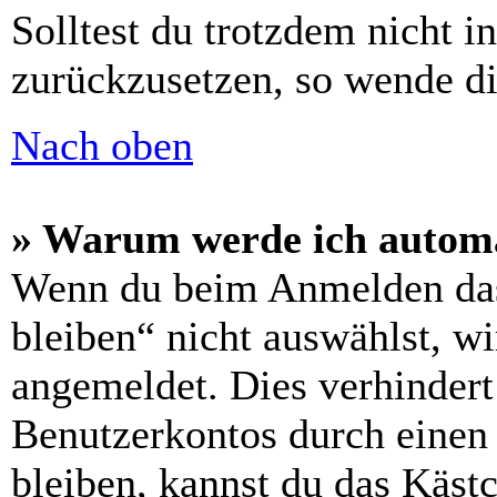
Solltest du trotzdem nicht i
zurückzusetzen, so wende di
Nach oben
» Warum werde ich automa
Wenn du beim Anmelden das
bleiben“ nicht auswählst, wi
angemeldet. Dies verhinder
Benutzerkontos durch einen
bleiben, kannst du das Käs