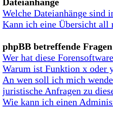
Dateianhänge
Welche Dateianhänge sind i
Kann ich eine Übersicht all
phpBB betreffende Fragen
Wer hat diese Forensoftware
Warum ist Funktion x oder y
An wen soll ich mich wende
juristische Anfragen zu die
Wie kann ich einen Administ