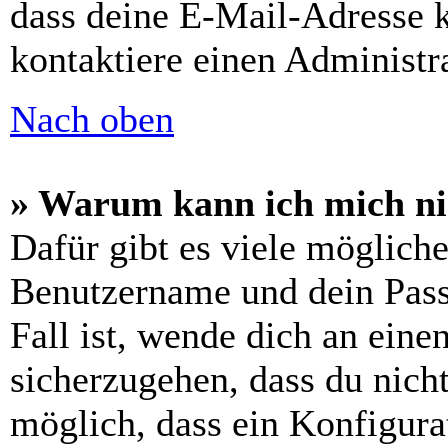
dass deine E-Mail-Adresse 
kontaktiere einen Administra
Nach oben
» Warum kann ich mich n
Dafür gibt es viele möglich
Benutzername und dein Passw
Fall ist, wende dich an ein
sicherzugehen, dass du nicht
möglich, dass ein Konfigura