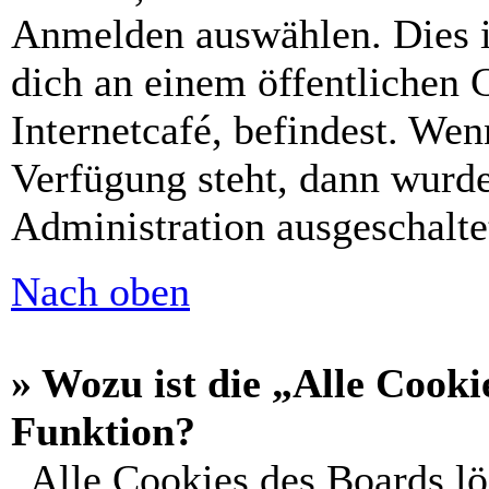
Anmelden auswählen. Dies i
dich an einem öffentlichen 
Internetcafé, befindest. Wen
Verfügung steht, dann wurde
Administration ausgeschalte
Nach oben
» Wozu ist die „Alle Cooki
Funktion?
„Alle Cookies des Boards lö