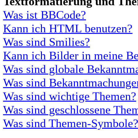
Textformatierung und Th
Was ist BBCode?
Kann ich HTML benutzen?
Was sind Smilies?
Kann ich Bilder in meine Be
Was sind globale Bekanntm
Was sind Bekanntmachunge
Was sind wichtige Themen?
Was sind geschlossene The
Was sind Themen-Symbole