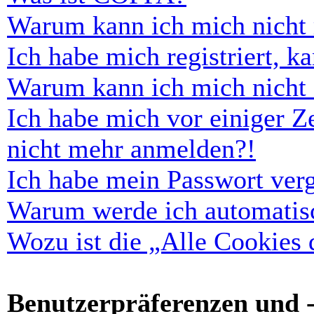
Warum kann ich mich nicht r
Ich habe mich registriert, 
Warum kann ich mich nicht
Ich habe mich vor einiger Ze
nicht mehr anmelden?!
Ich habe mein Passwort ver
Warum werde ich automatis
Wozu ist die „Alle Cookies
Benutzerpräferenzen und -