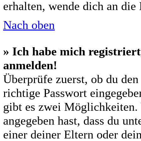
erhalten, wende dich an die
Nach oben
» Ich habe mich registrier
anmelden!
Überprüfe zuerst, ob du den
richtige Passwort eingegebe
gibt es zwei Möglichkeiten
angegeben hast, dass du unte
einer deiner Eltern oder de