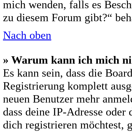
mich wenden, falls es Besch
zu diesem Forum gibt?“ beh
Nach oben
» Warum kann ich mich nic
Es kann sein, dass die Boar
Registrierung komplett ausge
neuen Benutzer mehr anmeld
dass deine IP-Adresse oder
dich registrieren möchtest,