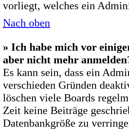
vorliegt, welches ein Admini
Nach oben
» Ich habe mich vor einiger
aber nicht mehr anmelden
Es kann sein, dass ein Admi
verschieden Gründen deaktiv
löschen viele Boards regelm
Zeit keine Beiträge geschri
Datenbankgröße zu verringer