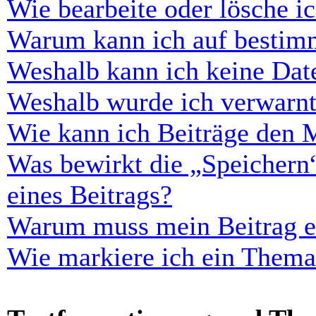
Wie bearbeite oder lösche i
Warum kann ich auf bestimm
Weshalb kann ich keine Dat
Weshalb wurde ich verwarn
Wie kann ich Beiträge den 
Was bewirkt die „Speichern
eines Beitrags?
Warum muss mein Beitrag er
Wie markiere ich ein Thema