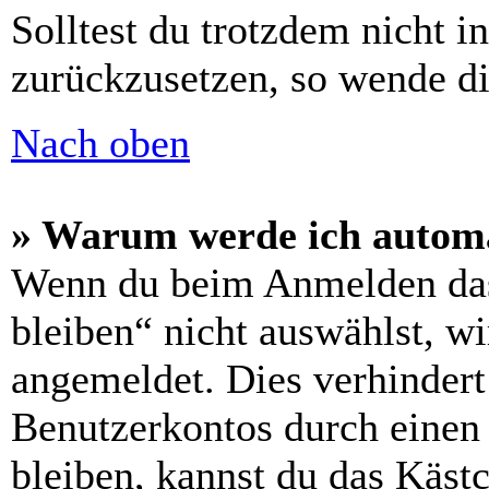
Solltest du trotzdem nicht i
zurückzusetzen, so wende di
Nach oben
» Warum werde ich automa
Wenn du beim Anmelden das
bleiben“ nicht auswählst, wi
angemeldet. Dies verhinder
Benutzerkontos durch einen
bleiben, kannst du das Käs