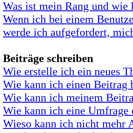
Was ist mein Rang und wie 
Wenn ich bei einem Benutze
werde ich aufgefordert, mi
Beiträge schreiben
Wie erstelle ich ein neues 
Wie kann ich einen Beitrag 
Wie kann ich meinem Beitra
Wie kann ich eine Umfrage e
Wieso kann ich nicht mehr 