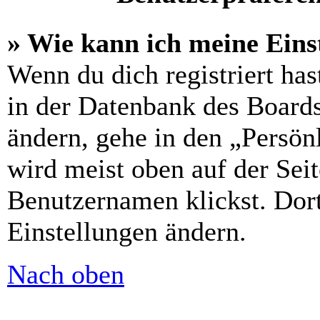
» Wie kann ich meine Eins
Wenn du dich registriert has
in der Datenbank des Boards
ändern, gehe in den „Persön
wird meist oben auf der Sei
Benutzernamen klickst. Dort
Einstellungen ändern.
Nach oben