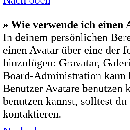
» Wie verwende ich einen 
In deinem persönlichen Bere
einen Avatar über eine der 
hinzufügen: Gravatar, Gale
Board-Administration kann 
Benutzer Avatare benutzen 
benutzen kannst, solltest d
kontaktieren.