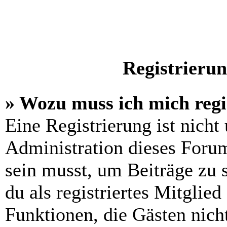
Registrieru
» Wozu muss ich mich regi
Eine Registrierung ist nich
Administration dieses Forums
sein musst, um Beiträge zu s
du als registriertes Mitglied
Funktionen, die Gästen nich