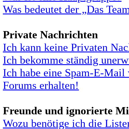
Was bedeutet der „Das Team“
Private Nachrichten
Ich kann keine Privaten Nac
Ich bekomme ständig unerwü
Ich habe eine Spam-E-Mail 
Forums erhalten!
Freunde und ignorierte Mi
Wozu benötige ich die Liste