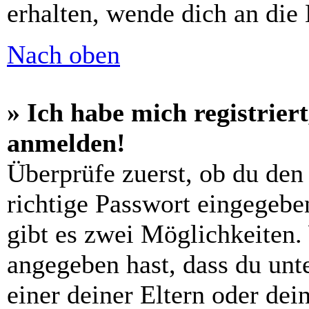
erhalten, wende dich an die
Nach oben
» Ich habe mich registrier
anmelden!
Überprüfe zuerst, ob du den
richtige Passwort eingegebe
gibt es zwei Möglichkeiten
angegeben hast, dass du unte
einer deiner Eltern oder de