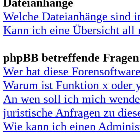
Dateianhänge
Welche Dateianhänge sind i
Kann ich eine Übersicht all
phpBB betreffende Fragen
Wer hat diese Forensoftware
Warum ist Funktion x oder y
An wen soll ich mich wende
juristische Anfragen zu die
Wie kann ich einen Administ