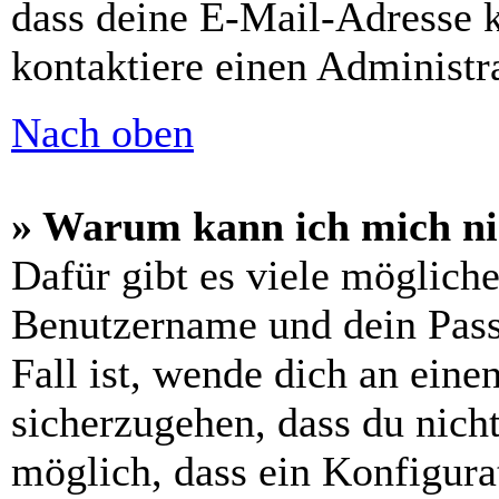
dass deine E-Mail-Adresse 
kontaktiere einen Administra
Nach oben
» Warum kann ich mich n
Dafür gibt es viele möglich
Benutzername und dein Passw
Fall ist, wende dich an ein
sicherzugehen, dass du nicht
möglich, dass ein Konfigura