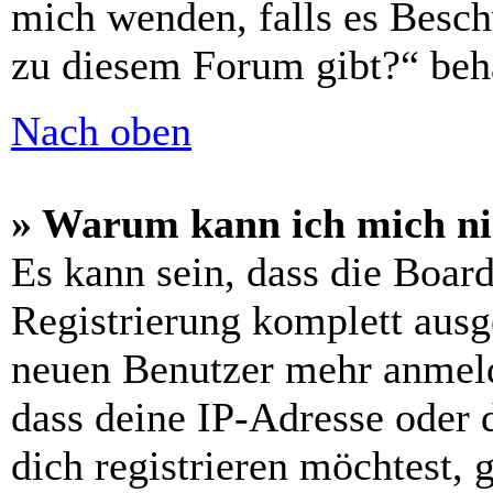
mich wenden, falls es Besch
zu diesem Forum gibt?“ beh
Nach oben
» Warum kann ich mich nic
Es kann sein, dass die Boar
Registrierung komplett ausge
neuen Benutzer mehr anmeld
dass deine IP-Adresse oder
dich registrieren möchtest,