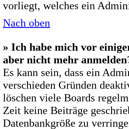
vorliegt, welches ein Admini
Nach oben
» Ich habe mich vor einiger
aber nicht mehr anmelden
Es kann sein, dass ein Admi
verschieden Gründen deaktiv
löschen viele Boards regelm
Zeit keine Beiträge geschri
Datenbankgröße zu verringer