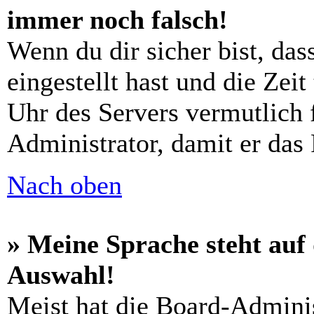
immer noch falsch!
Wenn du dir sicher bist, das
eingestellt hast und die Zeit
Uhr des Servers vermutlich 
Administrator, damit er das
Nach oben
» Meine Sprache steht auf
Auswahl!
Meist hat die Board-Admini