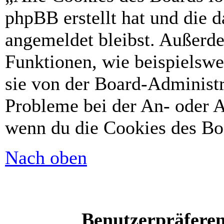
phpBB erstellt hat und die 
angemeldet bleibst. Außerd
Funktionen, wie beispielswe
sie von der Board-Administr
Probleme bei der An- oder A
wenn du die Cookies des Boa
Nach oben
Benutzerpräferen