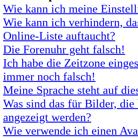
Wie kann ich meine Einstel
Wie kann ich verhindern, d
Online-Liste auftaucht?
Die Forenuhr geht falsch!
Ich habe die Zeitzone einges
immer noch falsch!
Meine Sprache steht auf di
Was sind das für Bilder, d
angezeigt werden?
Wie verwende ich einen Ava