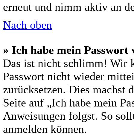
erneut und nimm aktiv an de
Nach oben
» Ich habe mein Passwort 
Das ist nicht schlimm! Wir 
Passwort nicht wieder mittei
zurücksetzen. Dies machst 
Seite auf „Ich habe mein Pa
Anweisungen folgst. So sollt
anmelden können.