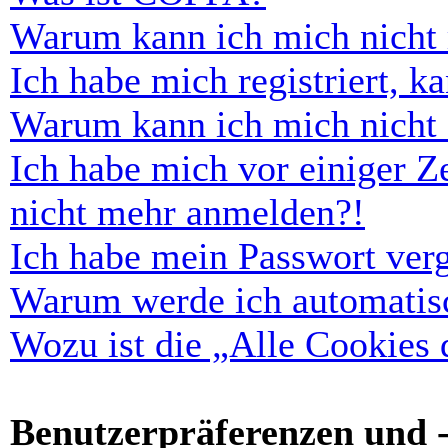
Warum kann ich mich nicht r
Ich habe mich registriert, 
Warum kann ich mich nicht
Ich habe mich vor einiger Ze
nicht mehr anmelden?!
Ich habe mein Passwort ver
Warum werde ich automatis
Wozu ist die „Alle Cookies
Benutzerpräferenzen und -