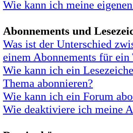
Wie kann ich meine eigenen
Abonnements und Lesezei
Was ist der Unterschied zw
einem Abonnements für ein
Wie kann ich ein Lesezeiche
Thema abonnieren?
Wie kann ich ein Forum abo
Wie deaktiviere ich meine