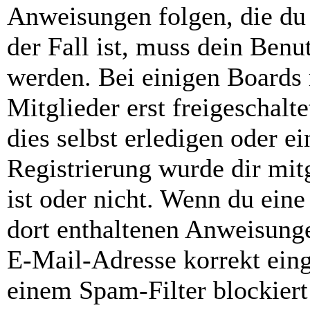
Anweisungen folgen, die du 
der Fall ist, muss dein Benut
werden. Bei einigen Boards
Mitglieder erst freigeschal
dies selbst erledigen oder e
Registrierung wurde dir mitg
ist oder nicht. Wenn du eine
dort enthaltenen Anweisunge
E-Mail-Adresse korrekt ein
einem Spam-Filter blockiert