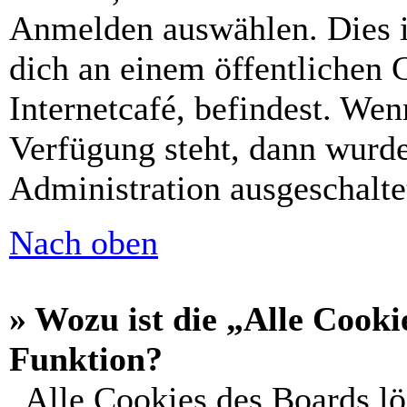
Anmelden auswählen. Dies i
dich an einem öffentlichen 
Internetcafé, befindest. Wen
Verfügung steht, dann wurde
Administration ausgeschalte
Nach oben
» Wozu ist die „Alle Cooki
Funktion?
„Alle Cookies des Boards lö