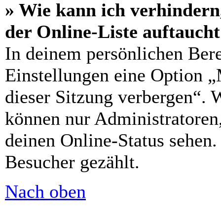
» Wie kann ich verhindern
der Online-Liste auftauch
In deinem persönlichen Bere
Einstellungen eine Option 
dieser Sitzung verbergen“. 
können nur Administratoren
deinen Online-Status sehen.
Besucher gezählt.
Nach oben