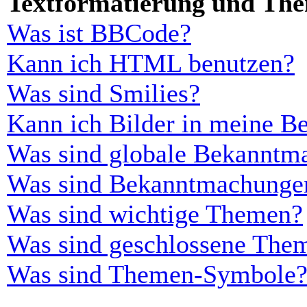
Textformatierung und Th
Was ist BBCode?
Kann ich HTML benutzen?
Was sind Smilies?
Kann ich Bilder in meine Be
Was sind globale Bekanntm
Was sind Bekanntmachunge
Was sind wichtige Themen?
Was sind geschlossene The
Was sind Themen-Symbole