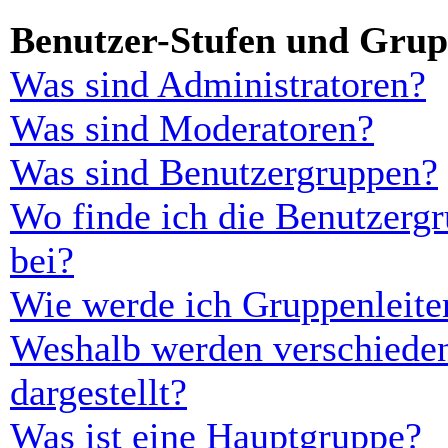
Benutzer-Stufen und Gru
Was sind Administratoren?
Was sind Moderatoren?
Was sind Benutzergruppen?
Wo finde ich die Benutzergr
bei?
Wie werde ich Gruppenleite
Weshalb werden verschieden
dargestellt?
Was ist eine Hauptgruppe?