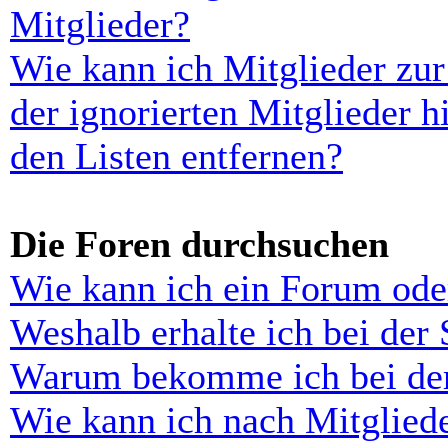
Mitglieder?
Wie kann ich Mitglieder zur
der ignorierten Mitglieder 
den Listen entfernen?
Die Foren durchsuchen
Wie kann ich ein Forum ode
Weshalb erhalte ich bei der
Warum bekomme ich bei der 
Wie kann ich nach Mitglied