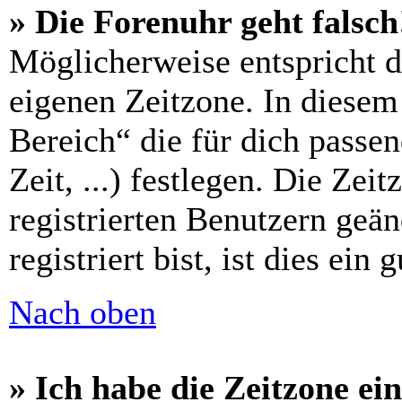
» Die Forenuhr geht falsch
Möglicherweise entspricht di
eigenen Zeitzone. In diesem 
Bereich“ die für dich passe
Zeit, ...) festlegen. Die Zei
registrierten Benutzern geä
registriert bist, ist dies ein 
Nach oben
» Ich habe die Zeitzone ein