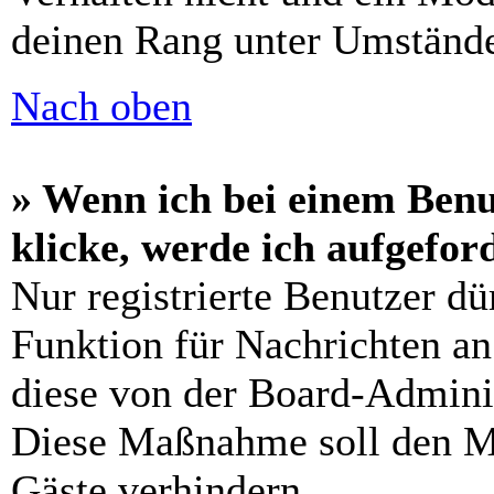
deinen Rang unter Umstände
Nach oben
» Wenn ich bei einem Benu
klicke, werde ich aufgefo
Nur registrierte Benutzer dü
Funktion für Nachrichten an
diese von der Board-Adminis
Diese Maßnahme soll den M
Gäste verhindern.