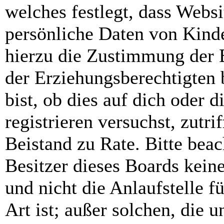
welches festlegt, dass Webs
persönliche Daten von Kinde
hierzu die Zustimmung der 
der Erziehungsberechtigten 
bist, ob dies auf dich oder d
registrieren versuchst, zutri
Beistand zu Rate. Bitte bea
Besitzer dieses Boards kein
und nicht die Anlaufstelle f
Art ist; außer solchen, die 