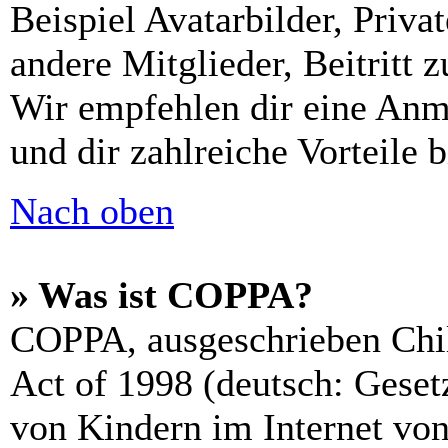
Beispiel Avatarbilder, Priv
andere Mitglieder, Beitritt 
Wir empfehlen dir eine Anmel
und dir zahlreiche Vorteile b
Nach oben
» Was ist COPPA?
COPPA, ausgeschrieben Chil
Act of 1998 (deutsch: Geset
von Kindern im Internet von