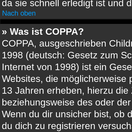
da sie schnell erledigt ist und d
Nach oben
» Was ist COPPA?
COPPA, ausgeschrieben Childre
1998 (deutsch: Gesetz zum Sch
Internet von 1998) ist ein Ges
Websites, die möglicherweise 
13 Jahren erheben, hierzu die
beziehungsweise des oder der
Wenn du dir unsicher bist, ob d
du dich zu registrieren versuchs