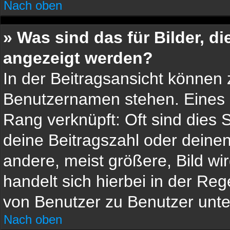
Nach oben
» Was sind das für Bilder, 
angezeigt werden?
In der Beitragsansicht können 
Benutzernamen stehen. Eines d
Rang verknüpft: Oft sind dies 
deine Beitragszahl oder dein
andere, meist größere, Bild wi
handelt sich hierbei in der Reg
von Benutzer zu Benutzer unter
Nach oben