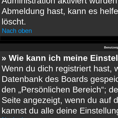
Administration aktiviert wurde
Abmeldung hast, kann es helf
löscht.
Nach oben
Benutzerp
» Wie kann ich meine Einste
Wenn du dich registriert hast, 
Datenbank des Boards gespeic
den „Persönlichen Bereich“; de
Seite angezeigt, wenn du auf 
kannst du alle deine Einstellu