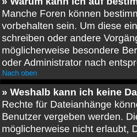
» Warum kann ich auf bestim
Manche Foren können bestimm
vorbehalten sein. Um diese ein
schreiben oder andere Vorgän
möglicherweise besondere Ber
oder Administrator nach ents
Nach oben
» Weshalb kann ich keine D
Rechte für Dateianhänge könn
Benutzer vergeben werden. Die
möglicherweise nicht erlaubt,