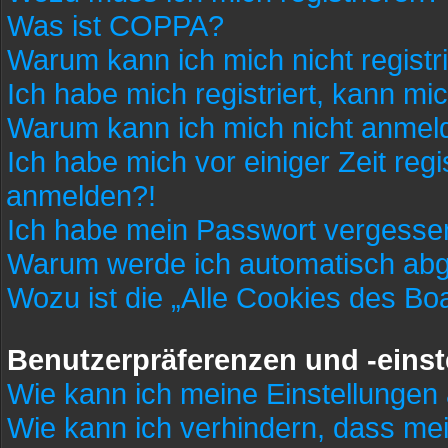
Was ist COPPA?
Warum kann ich mich nicht registr
Ich habe mich registriert, kann mi
Warum kann ich mich nicht anmel
Ich habe mich vor einiger Zeit regi
anmelden?!
Ich habe mein Passwort vergesse
Warum werde ich automatisch ab
Wozu ist die „Alle Cookies des Bo
Benutzerpräferenzen und -einst
Wie kann ich meine Einstellungen
Wie kann ich verhindern, dass me