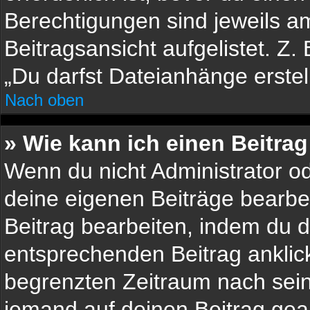
Berechtigungen sind jeweils a
Beitragsansicht aufgelistet. Z.
„Du darfst Dateianhänge erstel
Nach oben
» Wie kann ich einen Beitra
Wenn du nicht Administrator od
deine eigenen Beiträge bearbe
Beitrag bearbeiten, indem du 
entsprechenden Beitrag anklicks
begrenzten Zeitraum nach sein
jemand auf deinen Beitrag gean