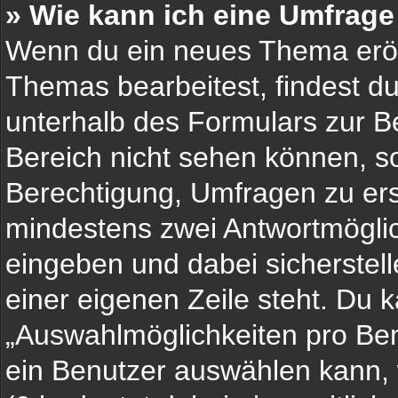
» Wie kann ich eine Umfrage
Wenn du ein neues Thema eröff
Themas bearbeitest, findest du
unterhalb des Formulars zur Be
Bereich nicht sehen können, so
Berechtigung, Umfragen zu erste
mindestens zwei Antwortmöglic
eingeben und dabei sicherstell
einer eigenen Zeile steht. Du 
„Auswahlmöglichkeiten pro Benu
ein Benutzer auswählen kann, w