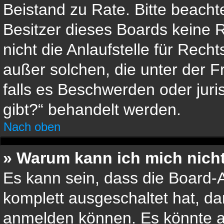
Beistand zu Rate. Bitte beach
Besitzer dieses Boards keine 
nicht die Anlaufstelle für Recht
außer solchen, die unter der F
falls es Beschwerden oder jur
gibt?“ behandelt werden.
Nach oben
» Warum kann ich mich nicht
Es kann sein, dass die Board-A
komplett ausgeschaltet hat, d
anmelden können. Es könnte a