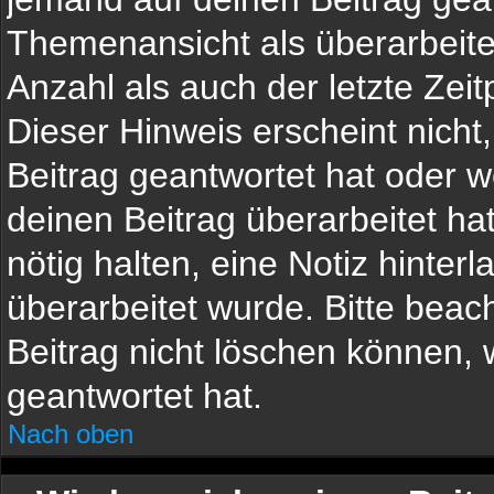
Themenansicht als überarbeite
Anzahl als auch der letzte Zei
Dieser Hinweis erscheint nich
Beitrag geantwortet hat oder 
deinen Beitrag überarbeitet hat
nötig halten, eine Notiz hinter
überarbeitet wurde. Bitte bea
Beitrag nicht löschen können,
geantwortet hat.
Nach oben