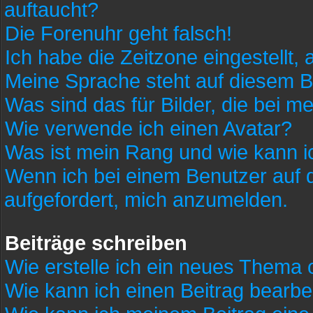
auftaucht?
Die Forenuhr geht falsch!
Ich habe die Zeitzone eingestellt,
Meine Sprache steht auf diesem B
Was sind das für Bilder, die bei
Wie verwende ich einen Avatar?
Was ist mein Rang und wie kann i
Wenn ich bei einem Benutzer auf d
aufgefordert, mich anzumelden.
Beiträge schreiben
Wie erstelle ich ein neues Thema 
Wie kann ich einen Beitrag bearbe