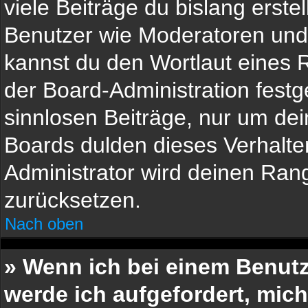
viele Beiträge du bislang erstel
Benutzer wie Moderatoren und
kannst du den Wortlaut eines R
der Board-Administration festg
sinnlosen Beiträge, nur um d
Boards dulden dieses Verhalte
Administrator wird deinen Ran
zurücksetzen.
Nach oben
» Wenn ich bei einem Benutze
werde ich aufgefordert, mic