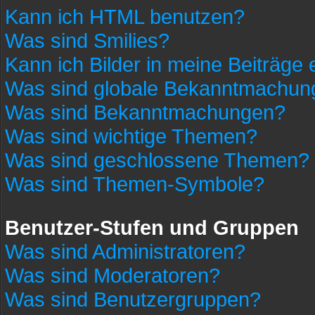
Kann ich HTML benutzen?
Was sind Smilies?
Kann ich Bilder in meine Beiträge
Was sind globale Bekanntmachun
Was sind Bekanntmachungen?
Was sind wichtige Themen?
Was sind geschlossene Themen?
Was sind Themen-Symbole?
Benutzer-Stufen und Gruppen
Was sind Administratoren?
Was sind Moderatoren?
Was sind Benutzergruppen?