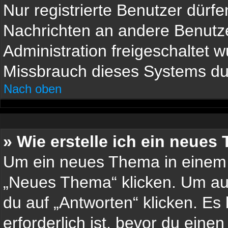
Nur registrierte Benutzer dürfe
Nachrichten an andere Benutzer
Administration freigeschaltet
Missbrauch dieses Systems du
Nach oben
» Wie erstelle ich ein neue
Um ein neues Thema in einem 
„Neues Thema“ klicken. Um auf
du auf „Antworten“ klicken. Es
erforderlich ist, bevor du eine