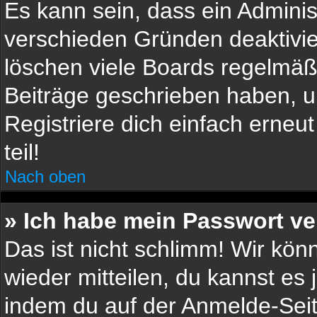
Es kann sein, dass ein Adminis
verschieden Gründen deaktivie
löschen viele Boards regelmäßi
Beiträge geschrieben haben, 
Registriere dich einfach erneu
teil!
Nach oben
» Ich habe mein Passwort v
Das ist nicht schlimm! Wir kön
wieder mitteilen, du kannst es
indem du auf der Anmelde-Seit