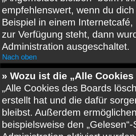
empfehlenswert, wenn du dich
Beispiel in einem Internetcafé,
zur Verfügung steht, dann wurd
Administration ausgeschaltet.
Nach oben
» Wozu ist die „Alle Cookie
„Alle Cookies des Boards lösch
erstellt hat und die dafür sor
bleibst. Außerdem ermöglichen
beispielsweise den „Gelesen“-S