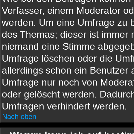
Verfasser, einem Moderator od
werden. Um eine Umfrage zu be
des Themas; dieser ist immer 
niemand eine Stimme abgegeb
Umfrage löschen oder die Umfr
allerdings schon ein Benutzer
Umfrage nur noch von Moderat
oder gelöscht werden. Dadurch
Umfragen verhindert werden.
Nach oben