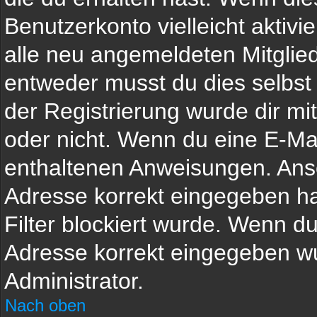
Benutzerkonto vielleicht aktiv
alle neu angemeldeten Mitglied
entweder musst du dies selbst 
der Registrierung wurde dir mitg
oder nicht. Wenn du eine E-Mai
enthaltenen Anweisungen. Anso
Adresse korrekt eingegeben h
Filter blockiert wurde. Wenn du
Adresse korrekt eingegeben wu
Administrator.
Nach oben