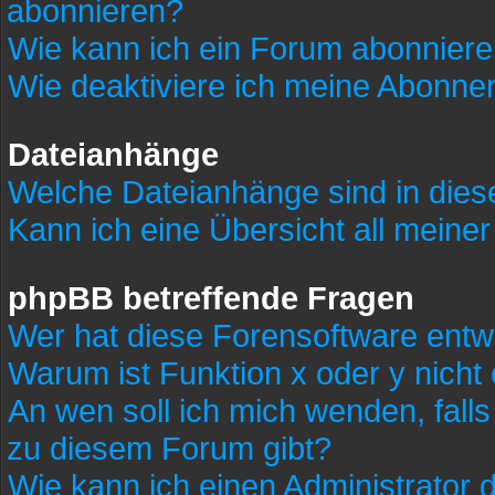
abonnieren?
Wie kann ich ein Forum abonnier
Wie deaktiviere ich meine Abonn
Dateianhänge
Welche Dateianhänge sind in die
Kann ich eine Übersicht all meine
phpBB betreffende Fragen
Wer hat diese Forensoftware entw
Warum ist Funktion x oder y nicht
An wen soll ich mich wenden, fall
zu diesem Forum gibt?
Wie kann ich einen Administrator 