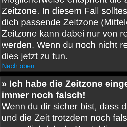
Zeitzone. In diesem Fall sollte
dich passende Zeitzone (Mittele
Zeitzone kann dabei nur von re
werden. Wenn du noch nicht regi
dies jetzt zu tun.
Nach oben
» Ich habe die Zeitzone einge
immer noch falsch!
Wenn du dir sicher bist, dass du
und die Zeit trotzdem noch fals