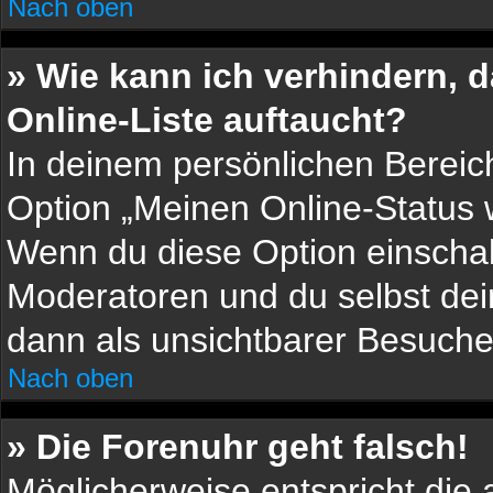
Nach oben
» Wie kann ich verhindern, 
Online-Liste auftaucht?
In deinem persönlichen Bereich
Option „Meinen Online-Status 
Wenn du diese Option einschal
Moderatoren und du selbst dei
dann als unsichtbarer Besuche
Nach oben
» Die Forenuhr geht falsch!
Möglicherweise entspricht die 