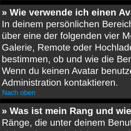
» Wie verwende ich einen Av
In deinem persönlichen Bereich
über eine der folgenden vier 
Galerie, Remote oder Hochlade
bestimmen, ob und wie die Be
Wenn du keinen Avatar benutzen
Administration kontaktieren.
Nach oben
» Was ist mein Rang und wie
Ränge, die unter deinem Benu