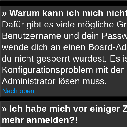
» Warum kann ich mich nich
Dafür gibt es viele mögliche G
Benutzername und dein Passwort
wende dich an einen Board-Adm
du nicht gesperrt wurdest. Es i
Konfigurationsproblem mit der 
Administrator lösen muss.
Nach oben
» Ich habe mich vor einiger Z
mehr anmelden?!