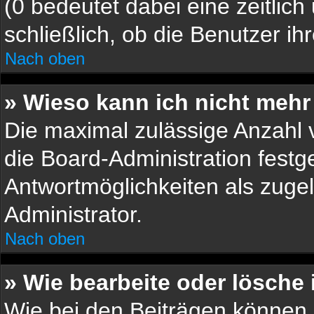
(0 bedeutet dabei eine zeitlic
schließlich, ob die Benutzer i
Nach oben
» Wieso kann ich nicht mehr
Die maximal zulässige Anzahl 
die Board-Administration festg
Antwortmöglichkeiten als zugel
Administrator.
Nach oben
» Wie bearbeite oder lösche
Wie bei den Beiträgen können