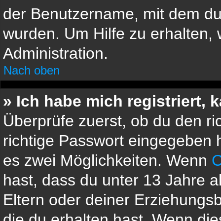
der Benutzername, mit dem du 
wurden. Um Hilfe zu erhalten,
Administration.
Nach oben
» Ich habe mich registriert,
Überprüfe zuerst, ob du den r
richtige Passwort eingegeben 
es zwei Möglichkeiten. Wenn
hast, dass du unter 13 Jahre al
Eltern oder deiner Erziehungs
die du erhalten hast. Wenn dies