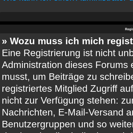
Regi
» Wozu muss ich mich regist
Eine Registrierung ist nicht u
Administration dieses Forums en
musst, um Beiträge zu schreiben
registriertes Mitglied Zugriff 
nicht zur Verfügung stehen: zum
Nachrichten, E-Mail-Versand an 
Benutzergruppen und so weiter