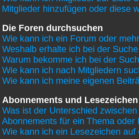
Mitglieder hinzufügen oder diese 
Die Foren durchsuchen
Wie kann ich ein Forum oder meh
Weshalb erhalte ich bei der Such
Warum bekomme ich bei der Suche
Wie kann ich nach Mitgliedern su
Wie kann ich meine eigenen Beit
Abonnements und Lesezeichen
Was ist der Unterschied zwische
Abonnements für ein Thema oder
Wie kann ich ein Lesezeichen auf