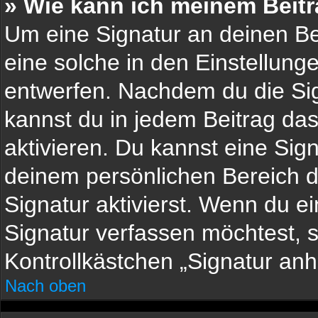
» Wie kann ich meinem Beitr
Um eine Signatur an deinen Be
eine solche in den Einstellung
entwerfen. Nachdem du die Sign
kannst du in jedem Beitrag da
aktivieren. Du kannst eine Sig
deinem persönlichen Bereich 
Signatur aktivierst. Wenn du 
Signatur verfassen möchtest, s
Kontrollkästchen „Signatur anh
Nach oben